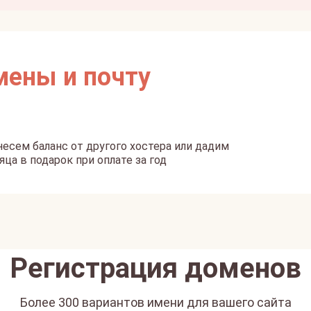
мены и почту
есем баланс от другого хостера или дадим
яца в подарок при оплате за год
Регистрация доменов
Более 300 вариантов имени для вашего сайта