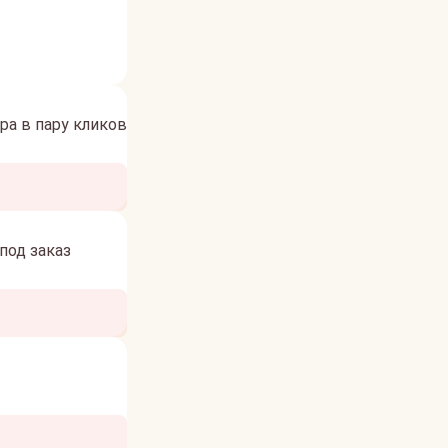
а в пару кликов
под заказ