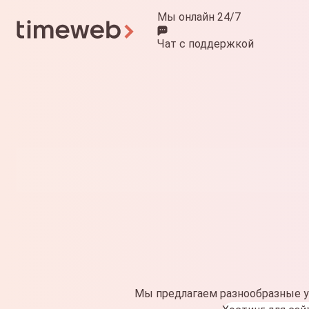
Мы онлайн 24/7
Чат
с поддержкой
Мы предлагаем разнообразные у