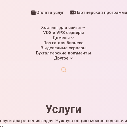
Оплата услуг
Партнёрская программ
Хостинг для сайта
VDS и VPS серверы
Домены
Почта для бизнеса
Выделенные серверы
Бухгалтерские документы
Другое
Услуги
слуги для решения задач. Нужную опцию можно подключи