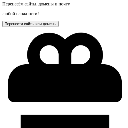
Перенесём сайты, домены и почту
любой сложности!
Перенести сайты или домены