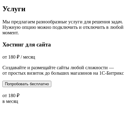
Услуги
Мы предлагаем разнообразные услуги для решения задач.
Нужную опцию можно подключить и отключить в любой
момент.
Хостинг для сайта
от
180
₽
/ месяц
Создавайте и размещайте сайты любой сложности —
от простых визиток до больших магазинов на 1С-Битрикс
Попробовать бесплатно
от
180
₽
в месяц