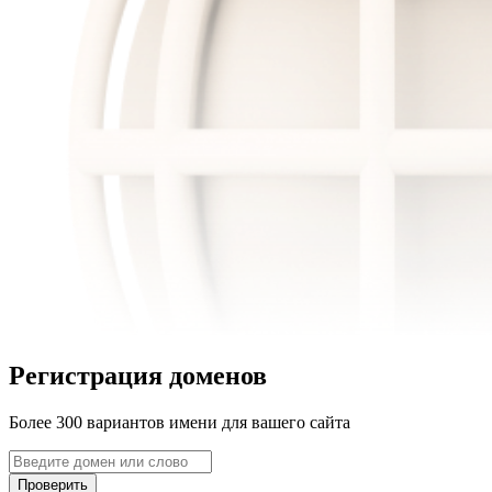
Регистрация доменов
Более 300 вариантов имени для вашего сайта
Проверить