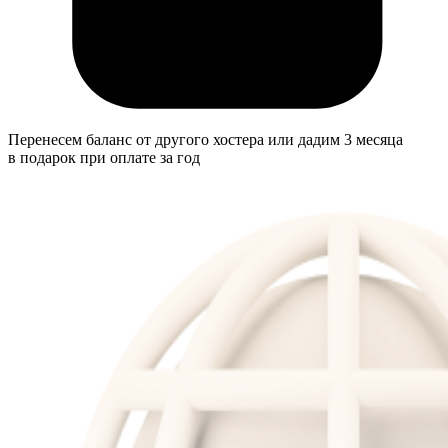
Перенесем баланс от другого хостера или дадим 3 месяца
в подарок при оплате за год