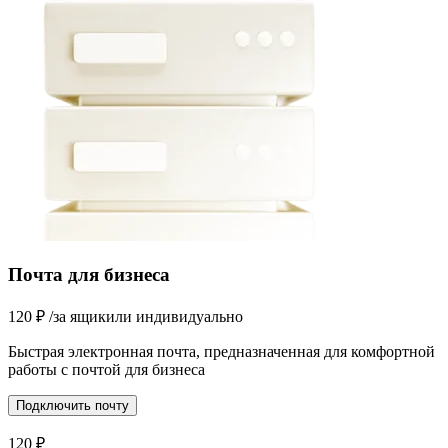
Почта для бизнеса
120
₽
/за ящик
или индивидуально
Быстрая электронная почта, предназначенная для комфортной
работы с почтой для бизнеса
Подключить почту
120
₽