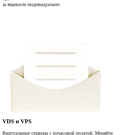
за ящик
или индивидуально
VDS и VPS
Виртуальные серверы с почасовой оплатой. Меняйте