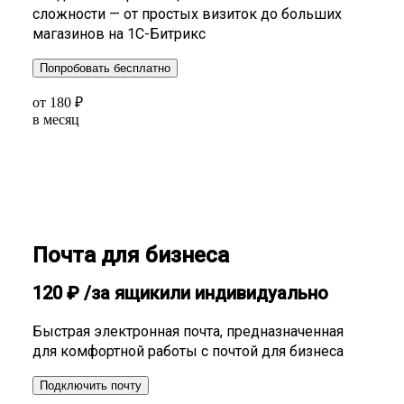
сложности — от простых визиток до больших
магазинов на 1С-Битрикс
Попробовать бесплатно
от
180
₽
в месяц
Почта для бизнеса
120
₽
/за ящик
или индивидуально
Быстрая электронная почта, предназначенная
для комфортной работы с почтой для бизнеса
Подключить почту