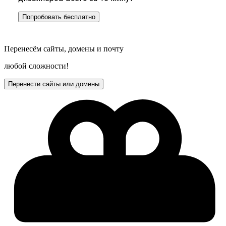
Попробовать бесплатно
Перенесём сайты, домены и почту
любой сложности!
Перенести сайты или домены