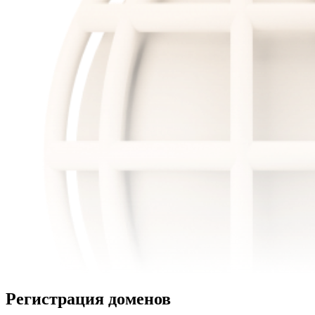
Регистрация доменов