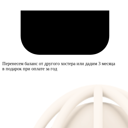
Перенесем баланс от другого хостера или дадим 3 месяца
в подарок при оплате за год