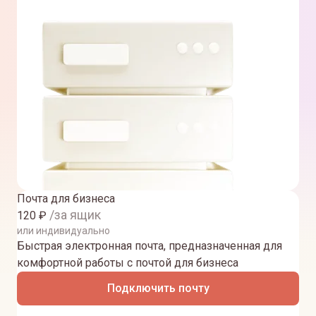
Почта для бизнеса
/за ящик
120
₽
или индивидуально
Быстрая электронная почта, предназначенная для
комфортной работы с почтой для бизнеса
Подключить почту