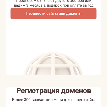
Перенесем баланс от другого хостера или
дадим 3 месяца в подарок при оплате за год
Перенести сайты или домены
Регистрация доменов
Более 300 вариантов имени для вашего сайта