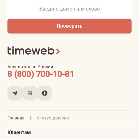
Проверить
Бесплатно по России
8 (800) 700-10-81
Главная
Статус домена
Клиентам