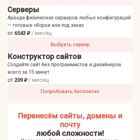
Серверы
Аренда физических серверов любых конфигураций
— готовые сборки или под заказ
от
/ месяц
6543
₽
Выбрать сервер
Конструктор сайтов
Создайте сайт без программистов и дизайнеров
всего за 15 минут
от
/ месяц
209
₽
Попробовать бесплатно
Перенесём сайты, домены и
почту
любой сложности!