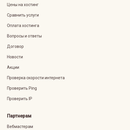
Цены на хостинг
Сравнить услуги
Оплата хостинга
Вопросы и ответы
Договор
Новости
Акции
Проверка скорости интернета
Проверить Ping
Проверить IP
Партнерам
Вебмастерам