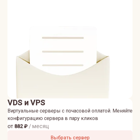
VDS и VPS
Виртуальные серверы с почасовой оплатой. Меняйте
конфигурацию сервера в пару кликов
от
/ месяц
882
₽
Выбрать сервер