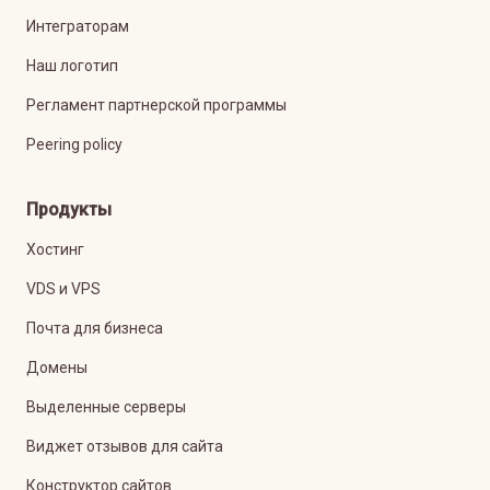
Интеграторам
Наш логотип
Регламент партнерской программы
Peering policy
Продукты
Хостинг
VDS и VPS
Почта для бизнеса
Домены
Выделенные серверы
Виджет отзывов для сайта
Конструктор сайтов