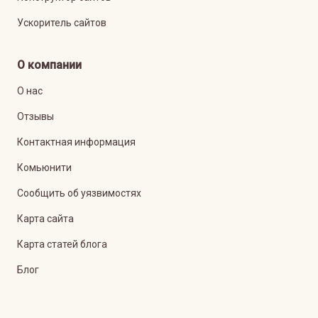
Ускоритель сайтов
О компании
О нас
Отзывы
Контактная информация
Комьюнити
Сообщить об уязвимостях
Карта сайта
Карта статей блога
Блог