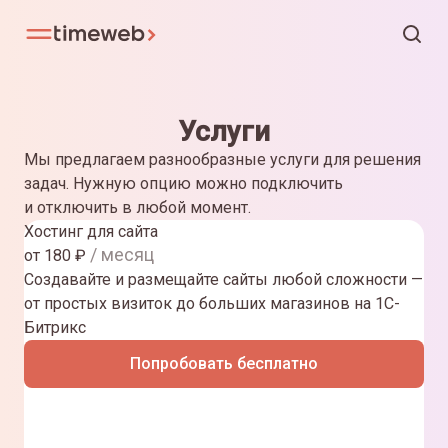
Услуги
Мы предлагаем разнообразные услуги для решения
задач. Нужную опцию можно подключить
и отключить в любой момент.
Хостинг для сайта
/ месяц
от
180
₽
Создавайте и размещайте сайты любой сложности —
от простых визиток до больших магазинов на 1С-
Битрикс
Попробовать бесплатно