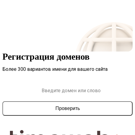
Регистрация доменов
Более 300 вариантов имени для вашего сайта
Проверить