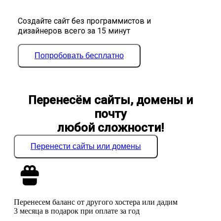
Создайте сайт без программистов и
дизайнеров всего за 15 минут
Попробовать бесплатно
Перенесём сайты, домены и
почту
любой сложности!
Перенести сайты или домены
Перенесем баланс от другого хостера или дадим
3 месяца в подарок при оплате за год