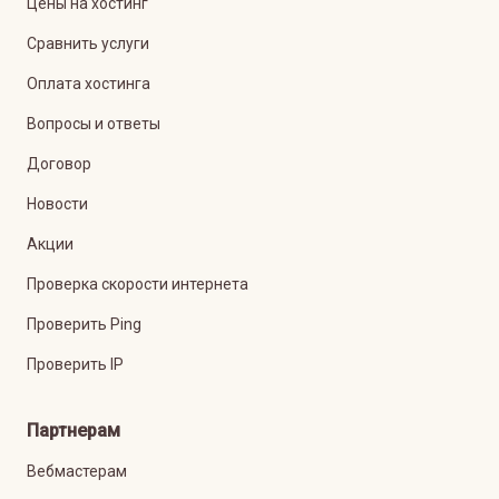
Цены на хостинг
Сравнить услуги
Оплата хостинга
Вопросы и ответы
Договор
Новости
Акции
Проверка скорости интернета
Проверить Ping
Проверить IP
Партнерам
Вебмастерам