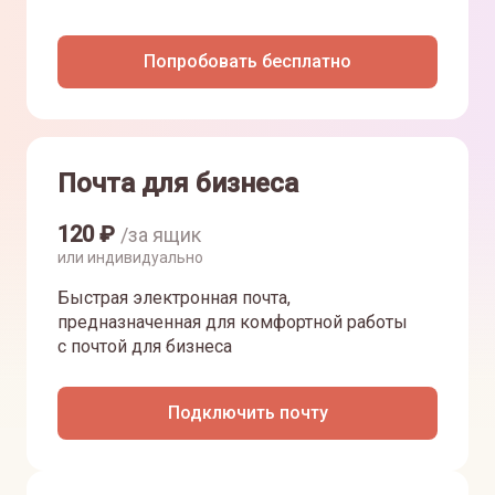
Попробовать бесплатно
Почта для бизнеса
120
₽
/за ящик
или индивидуально
Быстрая электронная почта,
предназначенная для комфортной работы
с почтой для бизнеса
Подключить почту