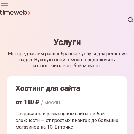
Услуги
Мы предлагаем разнообразные услуги для решения
задач. Нужную опцию можно подключить
и отключить в любой момент.
Хостинг для сайта
от
180
₽
/ месяц
Создавайте и размещайте сайты любой
сложности — от простых визиток до больших
магазинов на 1С-Битрикс