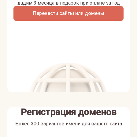
дадим 3 месяца в подарок при оплате за год
Перенести сайты или домены
Регистрация доменов
Более 300 вариантов имени для вашего сайта