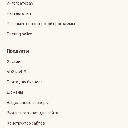
Интеграторам
Наш логотип
Регламент партнерской программы
Peering policy
Продукты
Хостинг
VDS и VPS
Почта для бизнеса
Домены
Выделенные серверы
Виджет отзывов для сайта
Конструктор сайтов