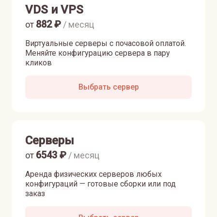
VDS и VPS
882
₽
от
/ месяц
Виртуальные серверы с почасовой оплатой.
Меняйте конфигурацию сервера в пару
кликов
Выбрать сервер
Серверы
6543
₽
от
/ месяц
Аренда физических серверов любых
конфигураций — готовые сборки или под
заказ