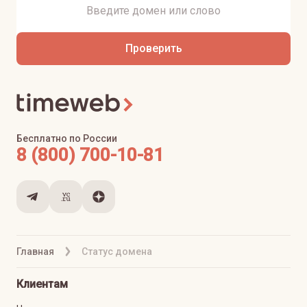
Проверить
Бесплатно по России
8 (800) 700-10-81
Главная
Статус домена
Клиентам