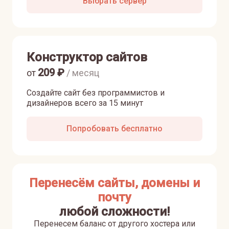
Выбрать сервер
Конструктор сайтов
209
₽
от
/ месяц
Создайте сайт без программистов и
дизайнеров всего за 15 минут
Попробовать бесплатно
Перенесём сайты, домены и
почту
любой сложности!
Перенесем баланс от другого хостера или