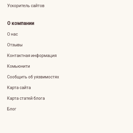
Ускоритель сайтов
О компании
О нас
Отзывы
Контактная информация
Комьюнити
Сообщить об уязвимостях
Карта сайта
Карта статей блога
Блог