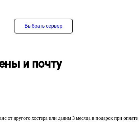
Выбрать сервер
ены и почту
нс от другого хостера или дадим 3 месяца в подарок при оплате 