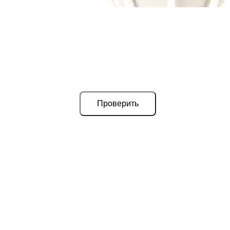
Проверить