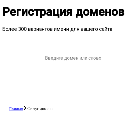
Регистрация доменов
Более 300 вариантов имени для вашего сайта
Статус домена
Главная