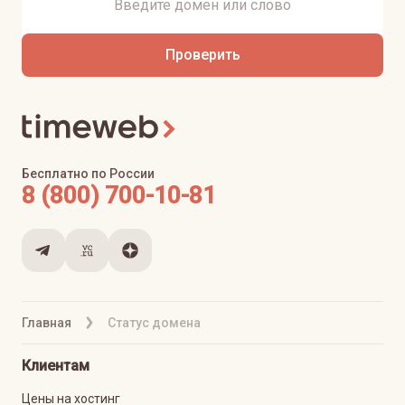
Проверить
Бесплатно по России
8 (800) 700-10-81
Главная
Статус домена
Клиентам
Цены на хостинг