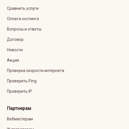
Сравнить услуги
Оплата хостинга
Вопросы и ответы
Договор
Новости
Акции
Проверка скорости интернета
Проверить Ping
Проверить IP
Партнерам
Вебмастерам