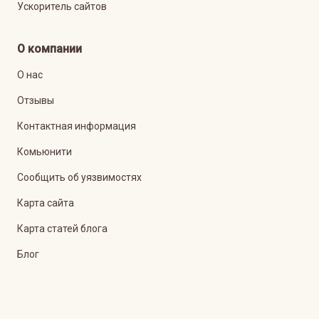
Ускоритель сайтов
О компании
О нас
Отзывы
Контактная информация
Комьюнити
Сообщить об уязвимостях
Карта сайта
Карта статей блога
Блог