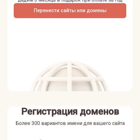
Перенести сайты или домены
Регистрация доменов
Более 300 вариантов имени для вашего сайта