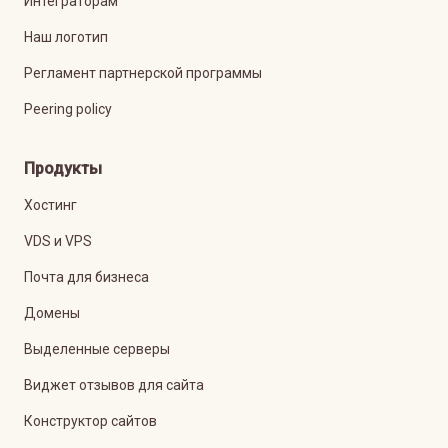
Интеграторам
Наш логотип
Регламент партнерской программы
Peering policy
Продукты
Хостинг
VDS и VPS
Почта для бизнеса
Домены
Выделенные серверы
Виджет отзывов для сайта
Конструктор сайтов