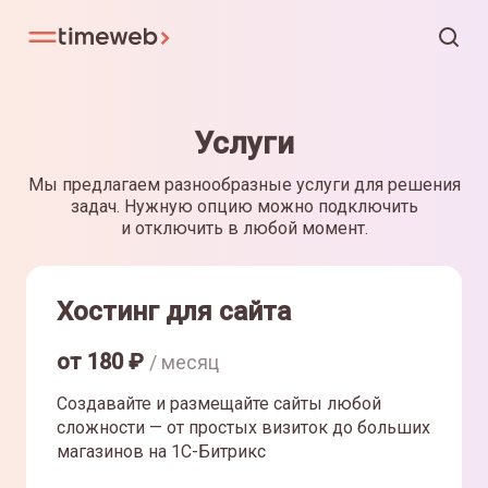
Услуги
Мы предлагаем разнообразные услуги для решения
задач. Нужную опцию можно подключить
и отключить в любой момент.
Хостинг для сайта
от
180
₽
/ месяц
Создавайте и размещайте сайты любой
сложности — от простых визиток до больших
магазинов на 1С-Битрикс