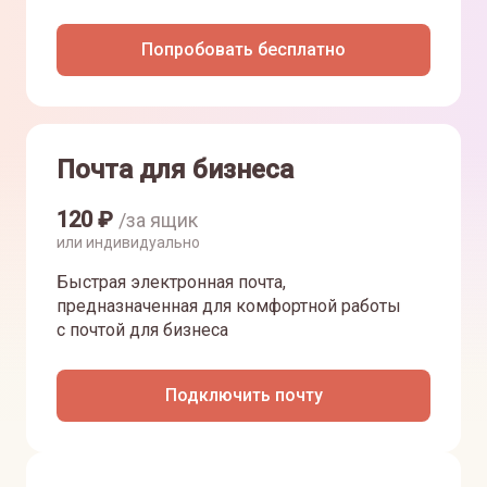
Попробовать бесплатно
Почта для бизнеса
120
₽
/за ящик
или индивидуально
Быстрая электронная почта,
предназначенная для комфортной работы
с почтой для бизнеса
Подключить почту