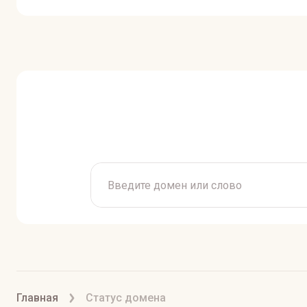
Главная
Статус домена