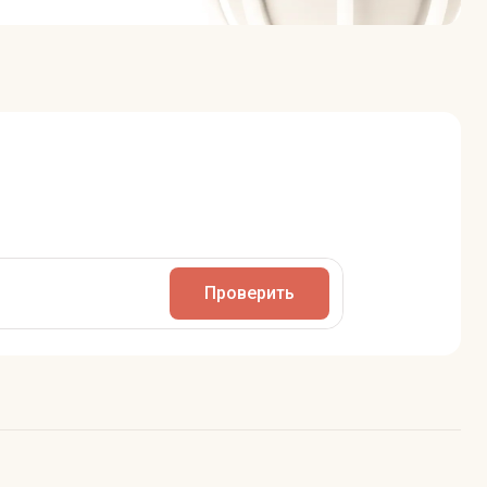
Проверить