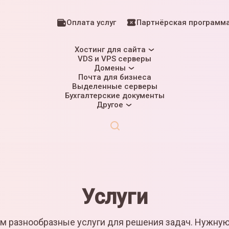
Оплата услуг
Партнёрская программ
Хостинг для сайта
VDS и VPS серверы
Домены
Почта для бизнеса
Выделенные серверы
Бухгалтерские документы
Другое
Услуги
м разнообразные услуги для решения задач. Нужну