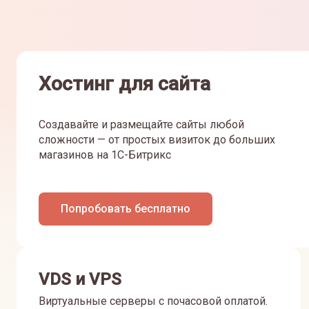
Хостинг для сайта
Создавайте и размещайте сайты любой
сложности — от простых визиток до больших
магазинов на 1С-Битрикс
Попробовать бесплатно
VDS и VPS
Виртуальные серверы с почасовой оплатой.