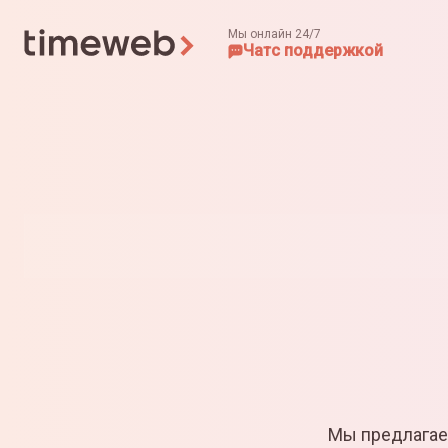
Мы онлайн 24/7
Чат
с поддержкой
Мы предлагае