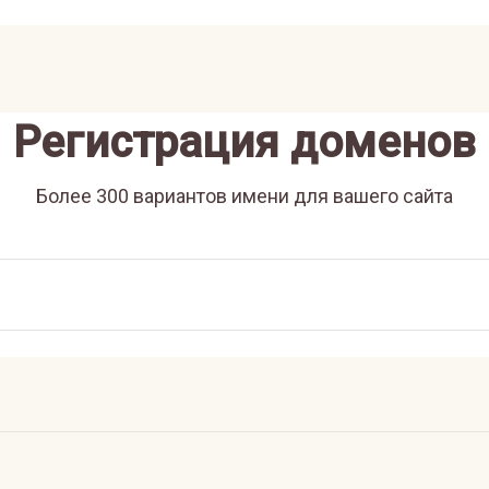
Регистрация доменов
Более 300 вариантов имени для вашего сайта