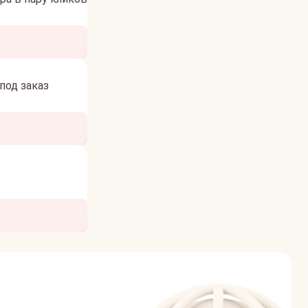
под заказ