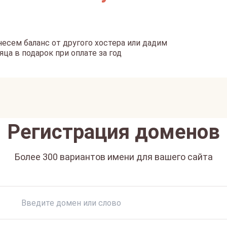
есем баланс от другого хостера или дадим
яца в подарок при оплате за год
Регистрация доменов
Более 300 вариантов имени для вашего сайта