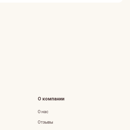
О компании
О нас
Отзывы