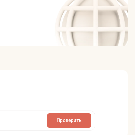
Проверить