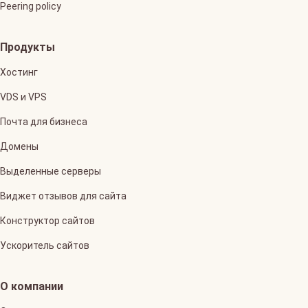
Peering policy
Продукты
Хостинг
VDS и VPS
Почта для бизнеса
Домены
Выделенные серверы
Виджет отзывов для сайта
Конструктор сайтов
Ускоритель сайтов
О компании