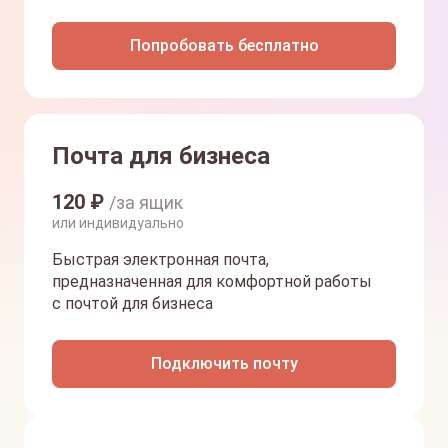
Попробовать бесплатно
Почта для бизнеса
120
₽
/за ящик
или индивидуально
Быстрая электронная почта,
предназначенная для комфортной работы
с почтой для бизнеса
Подключить почту