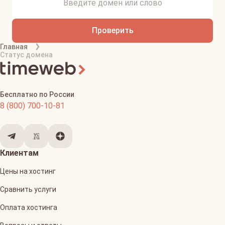
Проверить
Главная
Статус домена
Бесплатно по России
8 (800) 700-10-81
Клиентам
Цены на хостинг
Сравнить услуги
Оплата хостинга