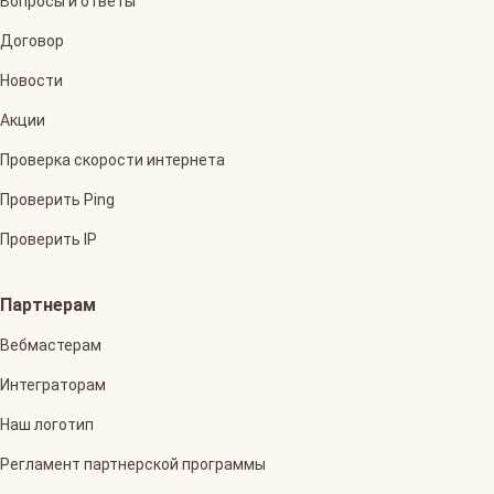
Вопросы и ответы
Договор
Новости
Акции
Проверка скорости интернета
Проверить Ping
Проверить IP
Партнерам
Вебмастерам
Интеграторам
Наш логотип
Регламент партнерской программы