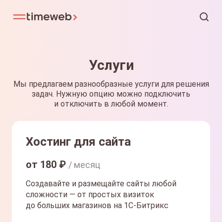
Услуги
Мы предлагаем разнообразные услуги для решения
задач. Нужную опцию можно подключить
и отключить в любой момент.
Хостинг для сайта
от
180
₽
/ месяц
Создавайте и размещайте сайты любой
сложности — от простых визиток
до больших магазинов на 1С-Битрикс