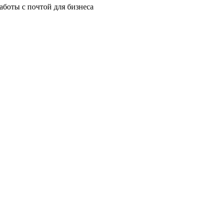
аботы с почтой для бизнеса