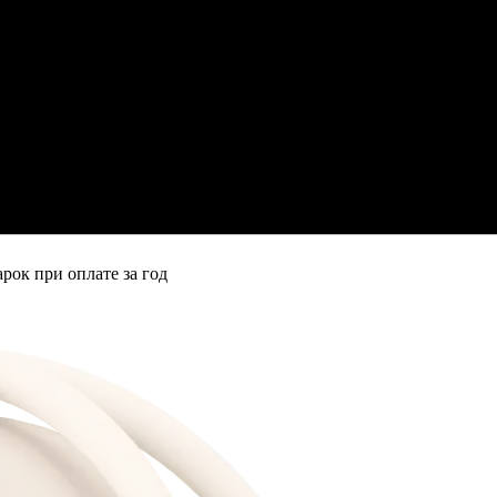
рок при оплате за год