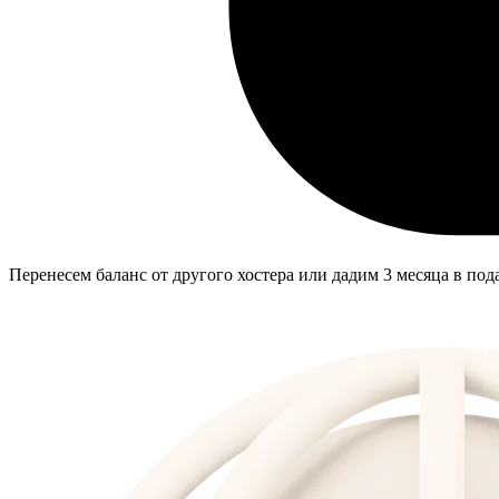
Перенесем баланс от другого хостера или дадим 3 месяца в пода