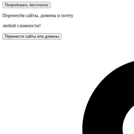
Попробовать бесплатно
Перенесём сайты, домены и почту
любой сложности!
Перенести сайты или домены