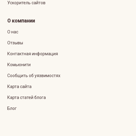
Ускоритель сайтов
О компании
О нас
Отзывы
Контактная информация
Комьюнити
Сообщить об уязвимостях
Карта сайта
Карта статей блога
Блог