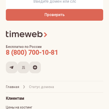
Проверить
Бесплатно по России
8 (800) 700-10-81
Главная
Статус домена
Клиентам
Цены на хостинг