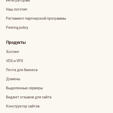
Интеграторам
Наш логотип
Регламент партнерской программы
Peering policy
Продукты
Хостинг
VDS и VPS
Почта для бизнеса
Домены
Выделенные серверы
Виджет отзывов для сайта
Конструктор сайтов