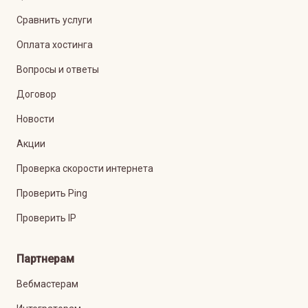
Сравнить услуги
Оплата хостинга
Вопросы и ответы
Договор
Новости
Акции
Проверка скорости интернета
Проверить Ping
Проверить IP
Партнерам
Вебмастерам