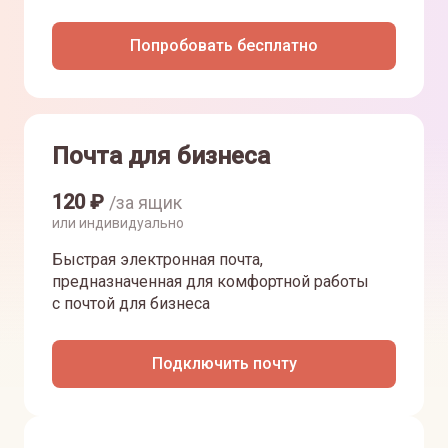
Попробовать бесплатно
Почта для бизнеса
120
₽
/за ящик
или индивидуально
Быстрая электронная почта,
предназначенная для комфортной работы
с почтой для бизнеса
Подключить почту