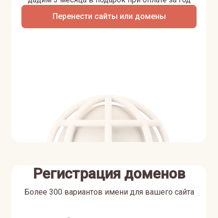
Перенести сайты или домены
Регистрация доменов
Более 300 вариантов имени для вашего сайта