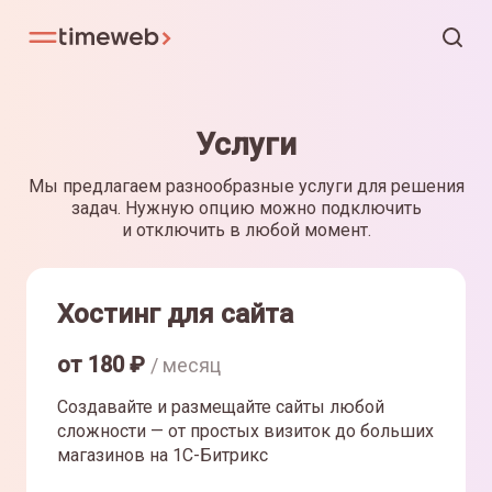
Услуги
Мы предлагаем разнообразные услуги для решения
задач. Нужную опцию можно подключить
и отключить в любой момент.
Хостинг для сайта
от
180
₽
/ месяц
Создавайте и размещайте сайты любой
сложности — от простых визиток до больших
магазинов на 1С-Битрикс