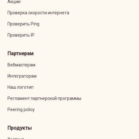
Акции
Проверка скорости интернета
Проверить Ping
Проверить IP
Партнерам
Вебмастерам
Интеграторам
Наш логотип
Регламент партнерской программы
Peering policy
Продукты