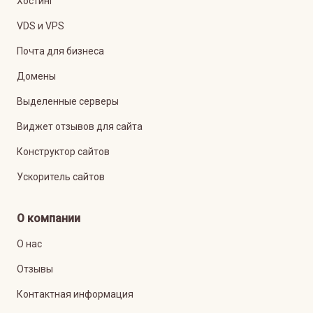
Хостинг
VDS и VPS
Почта для бизнеса
Домены
Выделенные серверы
Виджет отзывов для сайта
Конструктор сайтов
Ускоритель сайтов
О компании
О нас
Отзывы
Контактная информация