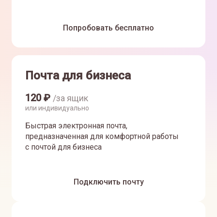
Попробовать бесплатно
Почта для бизнеса
120
₽
/за ящик
или индивидуально
Быстрая электронная почта,
предназначенная для комфортной работы
с почтой для бизнеса
Подключить почту