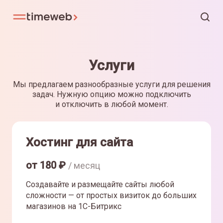
Услуги
Мы предлагаем разнообразные услуги для решения
задач. Нужную опцию можно подключить
и отключить в любой момент.
Хостинг для сайта
от
180
₽
/ месяц
Создавайте и размещайте сайты любой
сложности — от простых визиток до больших
магазинов на 1С-Битрикс