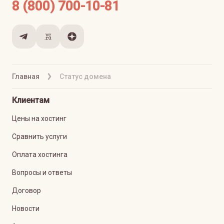
8 (800) 700-10-81
Главная
Статус домена
Клиентам
Цены на хостинг
Сравнить услуги
Оплата хостинга
Вопросы и ответы
Договор
Новости