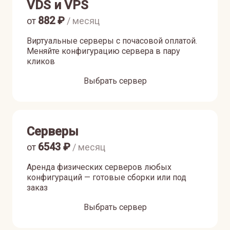
VDS и VPS
882
₽
от
/ месяц
Виртуальные серверы с почасовой оплатой.
Меняйте конфигурацию сервера в пару
кликов
Выбрать сервер
Серверы
6543
₽
от
/ месяц
Аренда физических серверов любых
конфигураций — готовые сборки или под
заказ
Выбрать сервер