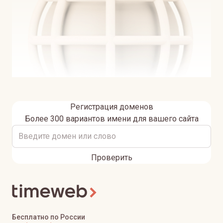
Регистрация доменов
Более 300 вариантов имени для вашего сайта
Проверить
Бесплатно по России