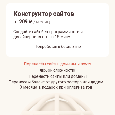
Конструктор сайтов
209
₽
от
/ месяц
Создайте сайт без программистов и
дизайнеров всего за 15 минут
Попробовать бесплатно
Перенесём сайты, домены и почту
любой сложности!
Перенести сайты или домены
Перенесем баланс от другого хостера или дадим
3 месяца в подарок при оплате за год