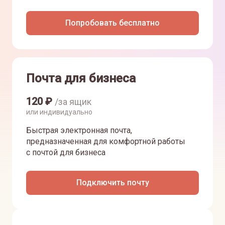
Попробовать бесплатно
Почта для бизнеса
120
₽
/за ящик
или индивидуально
Быстрая электронная почта,
предназначенная для комфортной работы
с почтой для бизнеса
Подключить почту