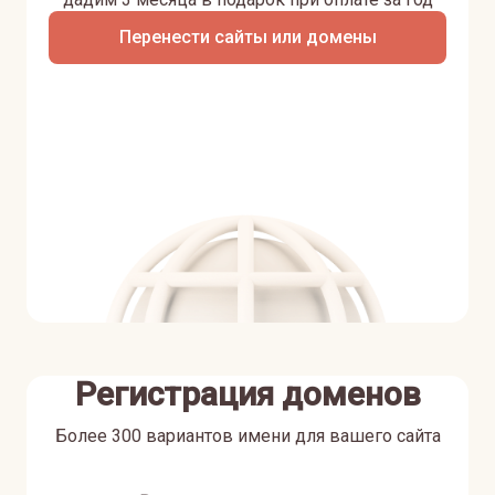
Перенести сайты или домены
Регистрация доменов
Более 300 вариантов имени для вашего сайта