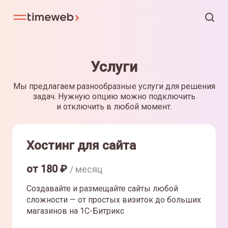
Услуги
Мы предлагаем разнообразные услуги для решения
задач. Нужную опцию можно подключить
и отключить в любой момент.
Хостинг для сайта
от
180
₽
/ месяц
Создавайте и размещайте сайты любой
сложности — от простых визиток до больших
магазинов на 1С-Битрикс