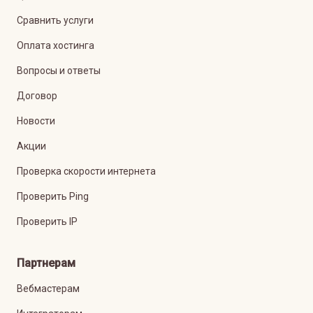
Сравнить услуги
Оплата хостинга
Вопросы и ответы
Договор
Новости
Акции
Проверка скорости интернета
Проверить Ping
Проверить IP
Партнерам
Вебмастерам