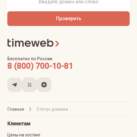
Проверить
Бесплатно по России
8 (800) 700-10-81
Главная
Статус домена
Клиентам
Цены на хостинг