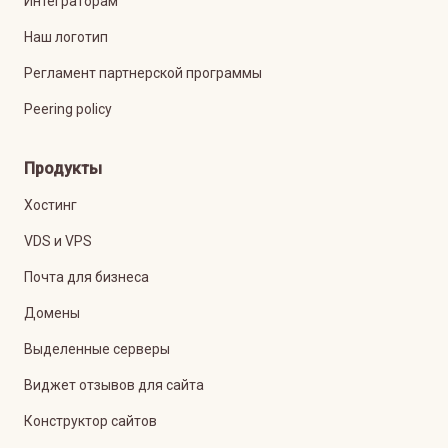
Интеграторам
Наш логотип
Регламент партнерской программы
Peering policy
Продукты
Хостинг
VDS и VPS
Почта для бизнеса
Домены
Выделенные серверы
Виджет отзывов для сайта
Конструктор сайтов