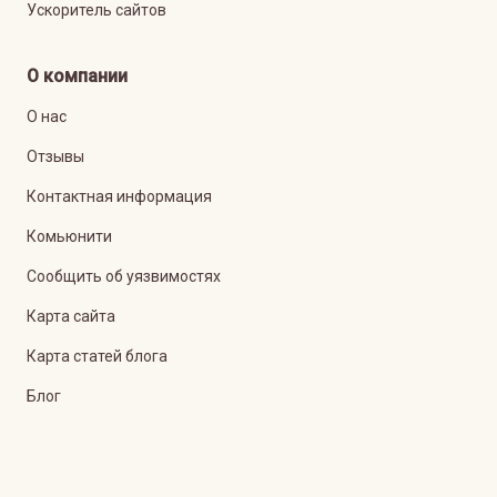
Ускоритель сайтов
О компании
О нас
Отзывы
Контактная информация
Комьюнити
Сообщить об уязвимостях
Карта сайта
Карта статей блога
Блог