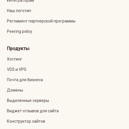
Интеграторам
Наш логотип
Регламент партнерской программы
Peering policy
Продукты
Хостинг
VDS и VPS
Почта для бизнеса
Домены
Выделенные серверы
Виджет отзывов для сайта
Конструктор сайтов