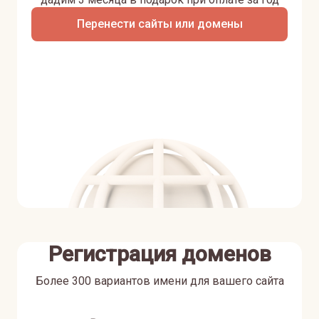
Перенести сайты или домены
Регистрация доменов
Более 300 вариантов имени для вашего сайта