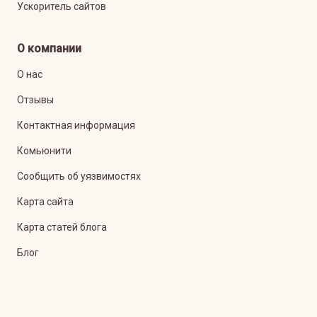
Ускоритель сайтов
О компании
О нас
Отзывы
Контактная информация
Комьюнити
Сообщить об уязвимостях
Карта сайта
Карта статей блога
Блог