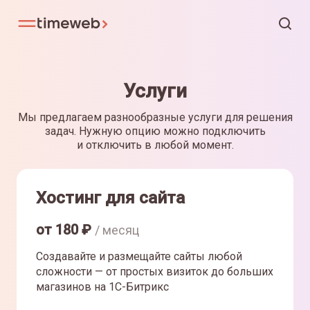
Услуги
Мы предлагаем разнообразные услуги для решения
задач. Нужную опцию можно подключить
и отключить в любой момент.
Хостинг для сайта
от
180
₽
/ месяц
Создавайте и размещайте сайты любой
сложности — от простых визиток до больших
магазинов на 1С-Битрикс