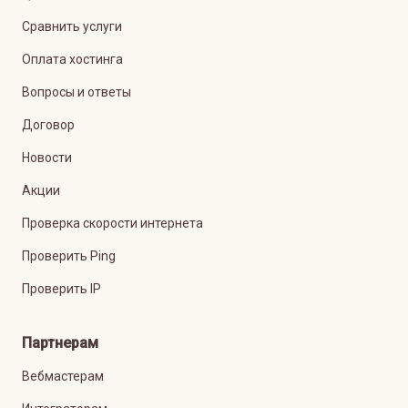
Сравнить услуги
Оплата хостинга
Вопросы и ответы
Договор
Новости
Акции
Проверка скорости интернета
Проверить Ping
Проверить IP
Партнерам
Вебмастерам