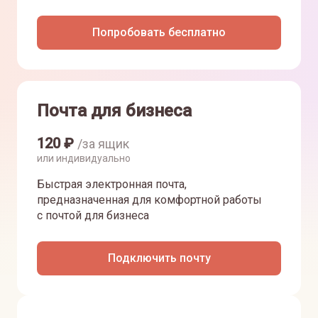
Попробовать бесплатно
Почта для бизнеса
120
₽
/за ящик
или индивидуально
Быстрая электронная почта,
предназначенная для комфортной работы
с почтой для бизнеса
Подключить почту