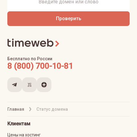
Проверить
Бесплатно по России
8 (800) 700-10-81
Главная
Статус домена
Клиентам
Цены на хостинг