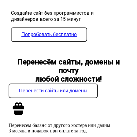
Создайте сайт без программистов и
дизайнеров всего за 15 минут
Попробовать бесплатно
Перенесём сайты, домены и
почту
любой сложности!
Перенести сайты или домены
Перенесем баланс от другого хостера или дадим
3 месяца в подарок при оплате за год