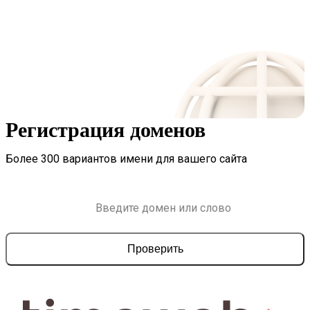
Регистрация доменов
Более 300 вариантов имени для вашего сайта
Проверить