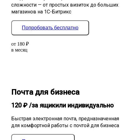
сложности — от простых визиток до больших
магазинов на 1С-Битрикс
Попробовать бесплатно
от
180
₽
в месяц
Почта для бизнеса
120
₽
/за ящик
или индивидуально
Быстрая электронная почта, предназначенная
для комфортной работы с почтой для бизнеса