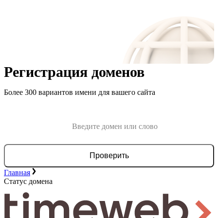
Регистрация доменов
Более 300 вариантов имени для вашего сайта
Проверить
Главная
Статус домена