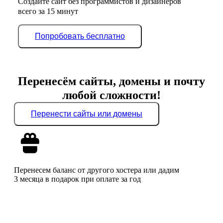
Создайте сайт без программистов и дизайнеров
всего за 15 минут
Попробовать бесплатно
Перенесём сайты, домены и почту
любой сложности!
Перенести сайты или домены
Перенесем баланс от другого хостера или дадим
3 месяца в подарок при оплате за год