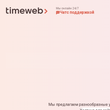
Мы онлайн 24/7
Чат
с поддержкой
Мы предлагаем разнообразные у