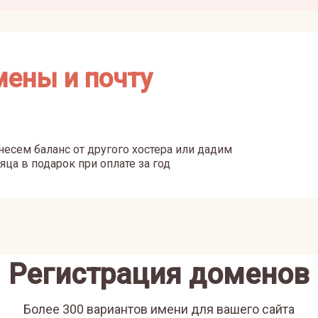
мены и почту
есем баланс от другого хостера или дадим
яца в подарок при оплате за год
Регистрация доменов
Более 300 вариантов имени для вашего сайта