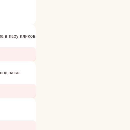
а в пару кликов
под заказ