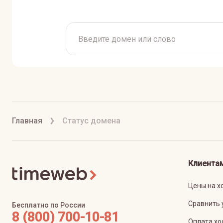
Главная
Статус домена
Клиента
Цены на х
Сравнить 
Бесплатно по России
8 (800) 700-10-81
Оплата хо