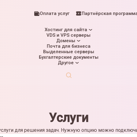
Оплата услуг
Партнёрская программ
Хостинг для сайта
VDS и VPS серверы
Домены
Почта для бизнеса
Выделенные серверы
Бухгалтерские документы
Другое
Услуги
слуги для решения задач. Нужную опцию можно подключи