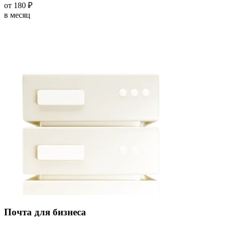
от
180
₽
в месяц
Почта для бизнеса