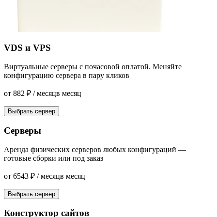
VDS и VPS
Виртуальные серверы с почасовой оплатой. Меняйте
конфигурацию сервера в пару кликов
от
882
₽
/ месяц
в месяц
Выбрать сервер
Серверы
Аренда физических серверов любых конфигураций —
готовые сборки или под заказ
от
6543
₽
/ месяц
в месяц
Выбрать сервер
Конструктор сайтов