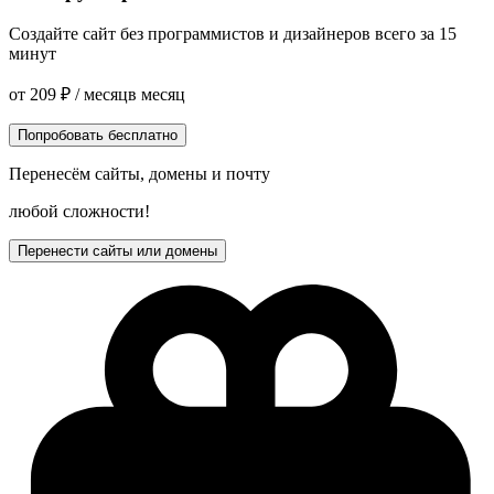
Создайте сайт без программистов и дизайнеров всего за 15
минут
от
209
₽
/ месяц
в месяц
Попробовать бесплатно
Перенесём сайты, домены и почту
любой сложности!
Перенести сайты или домены