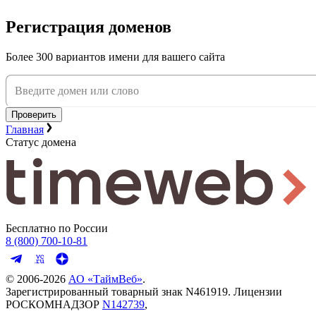
Регистрация доменов
Более 300 вариантов имени для вашего сайта
Проверить
Главная
Статус домена
Бесплатно по России
8 (800) 700-10-81
© 2006-
2026
АО «ТаймВеб»
.
Зарегистрированный товарный знак N461919. Лицензии
РОСКОМНАДЗОР
N142739
,