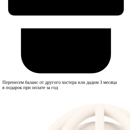
Перенесем баланс от другого хостера или дадим 3 месяца
в подарок при оплате за год