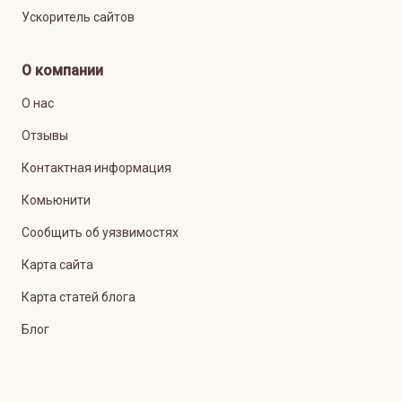
Ускоритель сайтов
О компании
О нас
Отзывы
Контактная информация
Комьюнити
Сообщить об уязвимостях
Карта сайта
Карта статей блога
Блог