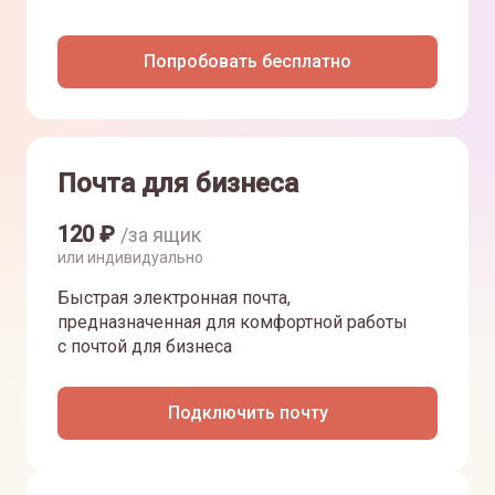
Попробовать бесплатно
Почта для бизнеса
120
₽
/за ящик
или индивидуально
Быстрая электронная почта,
предназначенная для комфортной работы
с почтой для бизнеса
Подключить почту