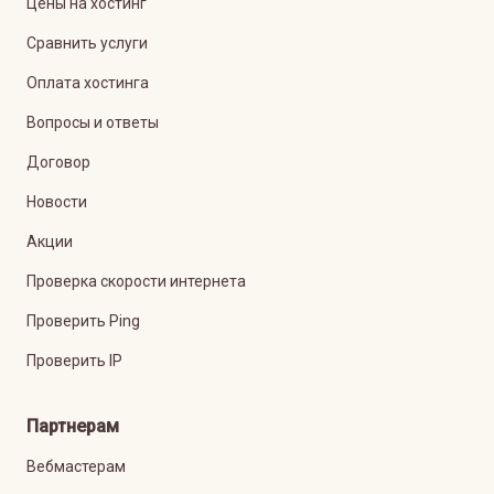
Цены на хостинг
Сравнить услуги
Оплата хостинга
Вопросы и ответы
Договор
Новости
Акции
Проверка скорости интернета
Проверить Ping
Проверить IP
Партнерам
Вебмастерам