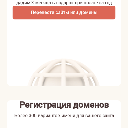
дадим 3 месяца в подарок при оплате за год
Перенести сайты или домены
Регистрация доменов
Более 300 вариантов имени для вашего сайта