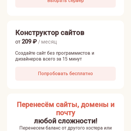
Выбрать сервер
Конструктор сайтов
209
₽
от
/ месяц
Создайте сайт без программистов и
дизайнеров всего за 15 минут
Попробовать бесплатно
Перенесём сайты, домены и
почту
любой сложности!
Перенесем баланс от другого хостера или