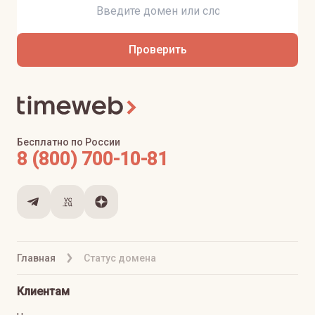
Проверить
Бесплатно по России
8 (800) 700-10-81
Главная
Статус домена
Клиентам