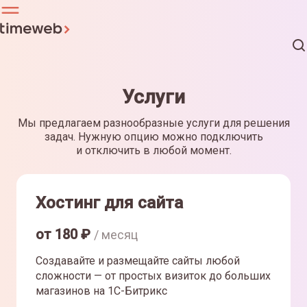
Услуги
Мы предлагаем разнообразные услуги для решения
задач. Нужную опцию можно подключить
и отключить в любой момент.
Хостинг для сайта
от
180
₽
/ месяц
Создавайте и размещайте сайты любой
сложности — от простых визиток до больших
магазинов на 1С-Битрикс