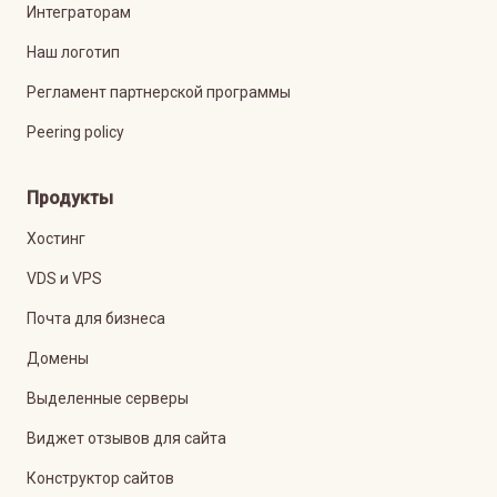
Интеграторам
Наш логотип
Регламент партнерской программы
Peering policy
Продукты
Хостинг
VDS и VPS
Почта для бизнеса
Домены
Выделенные серверы
Виджет отзывов для сайта
Конструктор сайтов