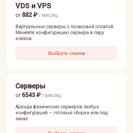
VDS и VPS
882
₽
от
/ месяц
Виртуальные серверы с почасовой оплатой.
Меняйте конфигурацию сервера в пару
кликов
Выбрать сервер
Серверы
6543
₽
от
/ месяц
Аренда физических серверов любых
конфигураций — готовые сборки или под
заказ