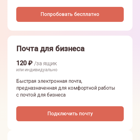
Попробовать бесплатно
Почта для бизнеса
120
₽
/за ящик
или индивидуально
Быстрая электронная почта,
предназначенная для комфортной работы
с почтой для бизнеса
Подключить почту