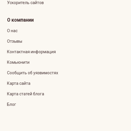
Ускоритель сайтов
О компании
О нас
Отзывы
Контактная информация
Комьюнити
Сообщить об уязвимостях
Карта сайта
Карта статей блога
Блог