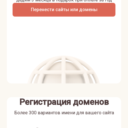
Перенести сайты или домены
Регистрация доменов
Более 300 вариантов имени для вашего сайта