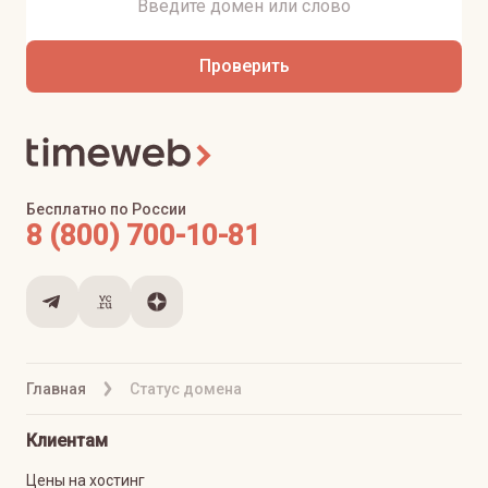
Проверить
Бесплатно по России
8 (800) 700-10-81
Главная
Статус домена
Клиентам
Цены на хостинг