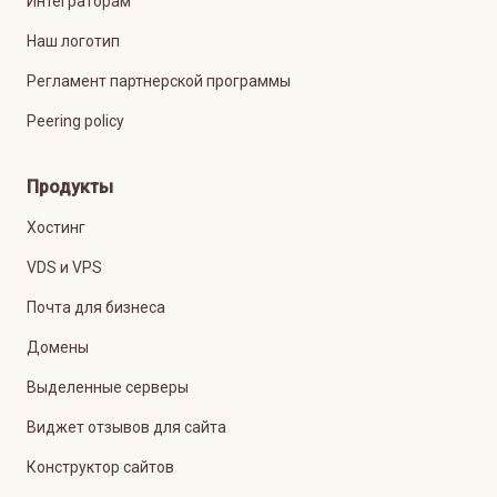
Интеграторам
Наш логотип
Регламент партнерской программы
Peering policy
Продукты
Хостинг
VDS и VPS
Почта для бизнеса
Домены
Выделенные серверы
Виджет отзывов для сайта
Конструктор сайтов