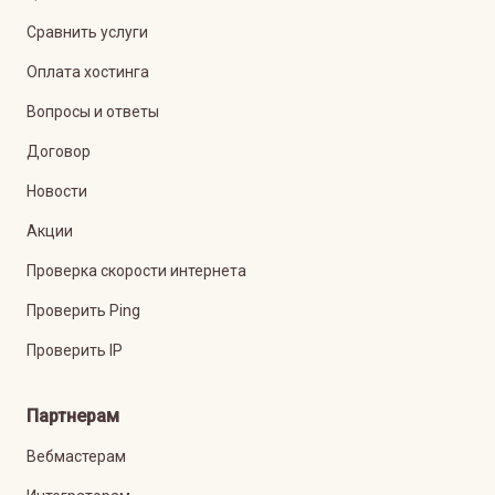
Сравнить услуги
Оплата хостинга
Вопросы и ответы
Договор
Новости
Акции
Проверка скорости интернета
Проверить Ping
Проверить IP
Партнерам
Вебмастерам