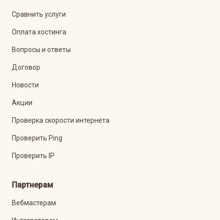
Сравнить услуги
Оплата хостинга
Вопросы и ответы
Договор
Новости
Акции
Проверка скорости интернета
Проверить Ping
Проверить IP
Партнерам
Вебмастерам