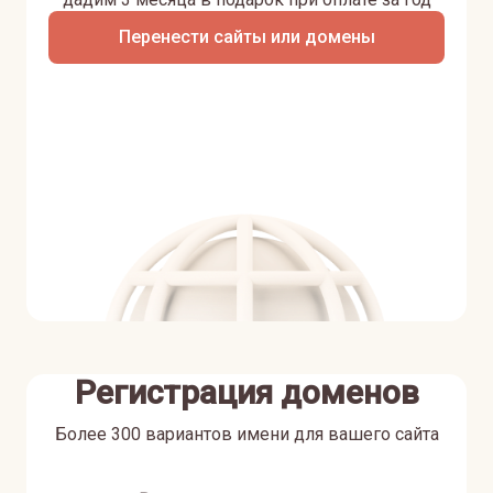
Перенести сайты или домены
Регистрация доменов
Более 300 вариантов имени для вашего сайта