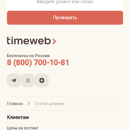
Проверить
Бесплатно по России
8 (800) 700-10-81
Главная
Статус домена
Клиентам
Цены на хостинг