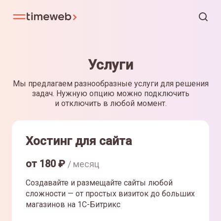
Услуги
Мы предлагаем разнообразные услуги для решения
задач. Нужную опцию можно подключить
и отключить в любой момент.
Хостинг для сайта
от
180
₽
/ месяц
Создавайте и размещайте сайты любой
сложности — от простых визиток до больших
магазинов на 1С-Битрикс