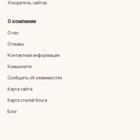
Ускоритель сайтов
О компании
О нас
Отзывы
Контактная информация
Комьюнити
Сообщить об уязвимостях
Карта сайта
Карта статей блога
Блог