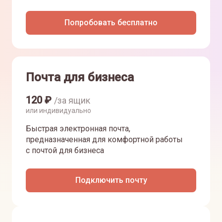
Попробовать бесплатно
Почта для бизнеса
120
₽
/за ящик
или индивидуально
Быстрая электронная почта,
предназначенная для комфортной работы
с почтой для бизнеса
Подключить почту