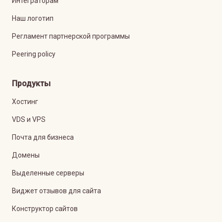
Интеграторам
Наш логотип
Регламент партнерской программы
Peering policy
Продукты
Хостинг
VDS и VPS
Почта для бизнеса
Домены
Выделенные серверы
Виджет отзывов для сайта
Конструктор сайтов