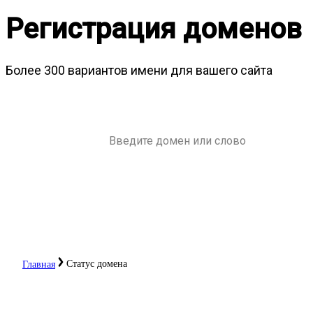
Регистрация доменов
Более 300 вариантов имени для вашего сайта
Статус домена
Главная