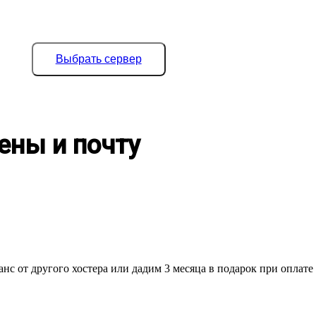
Выбрать сервер
ены и почту
нс от другого хостера или дадим 3 месяца в подарок при оплате 