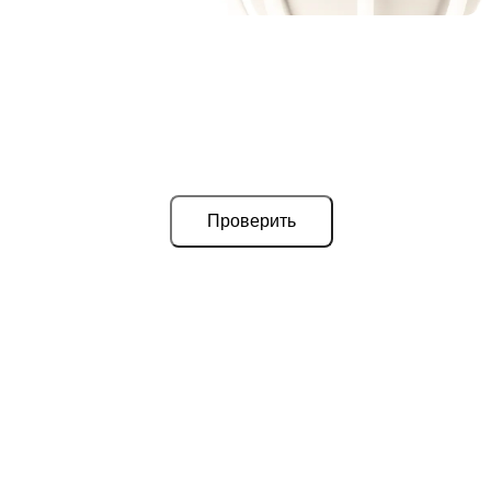
Проверить