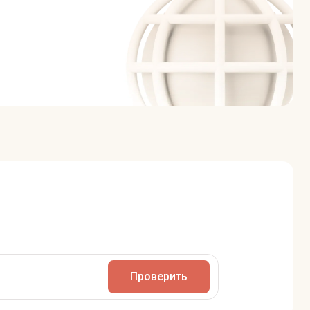
Проверить