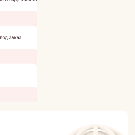
под заказ