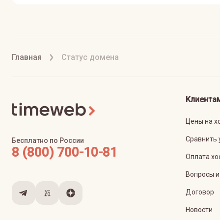
Главная
Статус домена
Клиента
Цены на х
Сравнить 
Бесплатно по России
8 (800) 700-10-81
Оплата хо
Вопросы и
Договор
Новости