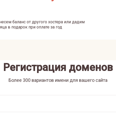
есем баланс от другого хостера или дадим
яца в подарок при оплате за год
Регистрация доменов
Более 300 вариантов имени для вашего сайта