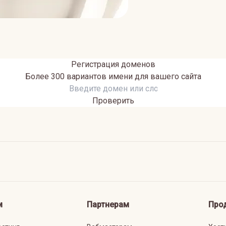
Регистрация доменов
Более 300 вариантов имени для вашего сайта
Проверить
м
Партнерам
Про