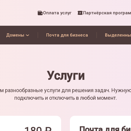
Оплата услуг
Партнёрская програ
Домены
Почта для бизнеса
Выделенны
Услуги
м разнообразные услуги для решения задач. Нужну
подключить и отключить в любой момент.
Почта для би