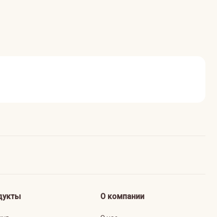
дукты
О компании