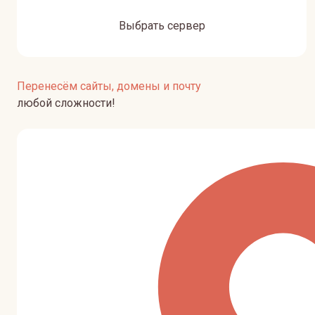
Выбрать сервер
Перенесём сайты, домены и почту
любой сложности!