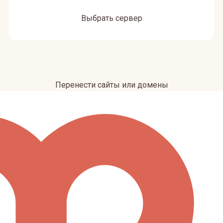
Выбрать сервер
Перенести сайты или домены