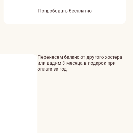
Попробовать бесплатно
Перенесем баланс от другого хостера
или дадим 3 месяца в подарок при
оплате за год