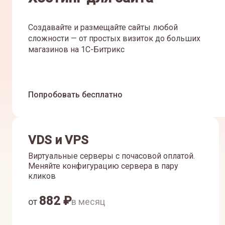
Создавайте и размещайте сайты любой
сложности — от простых визиток до больших
магазинов на 1С-Битрикс
Попробовать бесплатно
VDS и VPS
Виртуальные серверы с почасовой оплатой.
Меняйте конфигурацию сервера в пару
кликов
882
₽
от
в месяц