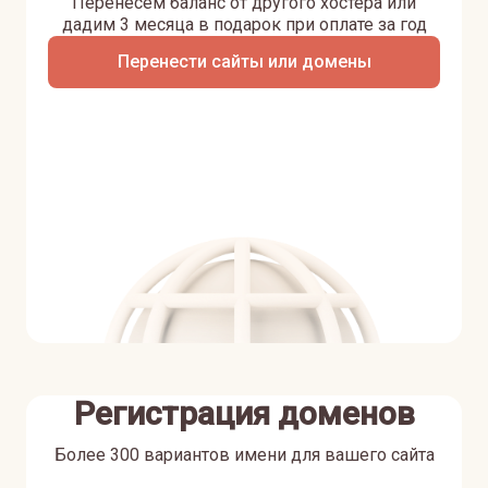
Перенесем баланс от другого хостера или
дадим 3 месяца в подарок при оплате за год
Перенести сайты или домены
Регистрация доменов
Более 300 вариантов имени для вашего сайта