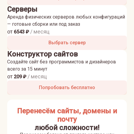
Серверы
Аренда физических серверов любых конфигураций
— готовые сборки или под заказ
от
/ месяц
6543
₽
Выбрать сервер
Конструктор сайтов
Создайте сайт без программистов и дизайнеров
всего за 15 минут
от
/ месяц
209
₽
Попробовать бесплатно
Перенесём сайты, домены и
почту
любой сложности!