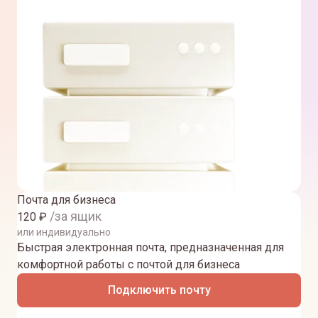
Почта для бизнеса
/за ящик
120
₽
или индивидуально
Быстрая электронная почта, предназначенная для
комфортной работы с почтой для бизнеса
Подключить почту