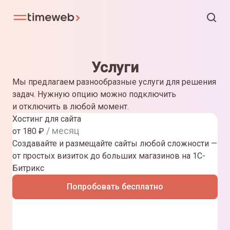
Услуги
Мы предлагаем разнообразные услуги для решения
задач. Нужную опцию можно подключить
и отключить в любой момент.
Хостинг для сайта
/ месяц
от
180
₽
Создавайте и размещайте сайты любой сложности —
от простых визиток до больших магазинов на 1С-
Битрикс
Попробовать бесплатно