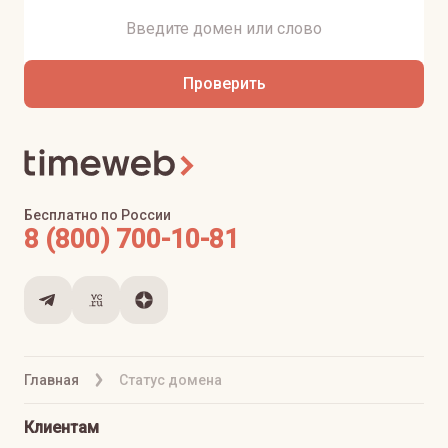
Проверить
Бесплатно по России
8 (800) 700-10-81
Главная
Статус домена
Клиентам