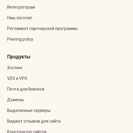
Интеграторам
Наш логотип
Регламент партнерской программы
Peering policy
Продукты
Хостинг
VDS и VPS
Почта для бизнеса
Домены
Выделенные серверы
Виджет отзывов для сайта
Конструктор сайтов