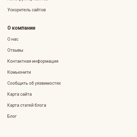
Ускоритель сайтов
О компании
О нас
Отзывы
Контактная информация
Комьюнити
Сообщить об уязвимостях
Карта сайта
Карта статей блога
Блог