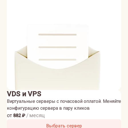
VDS и VPS
Виртуальные серверы с почасовой оплатой. Меняйте
конфигурацию сервера в пару кликов
от
/ месяц
882
₽
Выбрать сервер