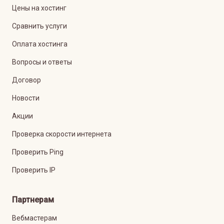
Цены на хостинг
Сравнить услуги
Оплата хостинга
Вопросы и ответы
Договор
Новости
Акции
Проверка скорости интернета
Проверить Ping
Проверить IP
Партнерам
Вебмастерам