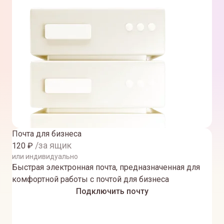
Почта для бизнеса
/за ящик
120
₽
или индивидуально
Быстрая электронная почта, предназначенная для
комфортной работы с почтой для бизнеса
Подключить почту