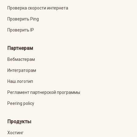
Проверка скорости интернета
Проверить Ping
Проверить IP
Партнерам
Вебмастерам
Интеграторам
Наш логотип
Регламент партнерской программы
Peering policy
Продукты
Хостинг