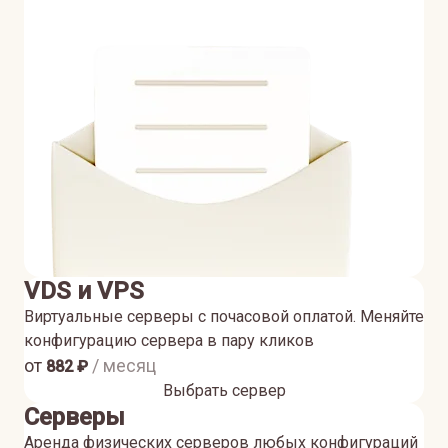
VDS и VPS
Виртуальные серверы с почасовой оплатой. Меняйте
конфигурацию сервера в пару кликов
от
/ месяц
882
₽
Выбрать сервер
Серверы
Аренда физических серверов любых конфигураций