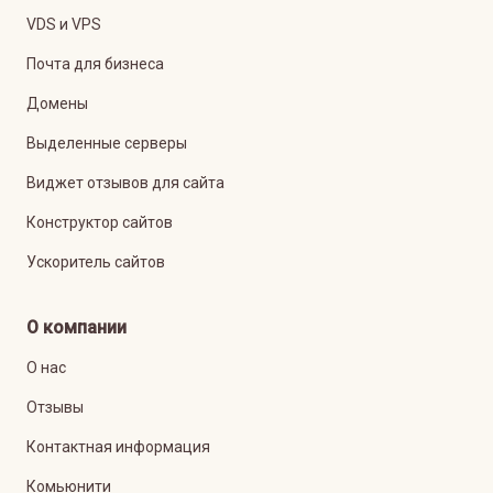
VDS и VPS
Почта для бизнеса
Домены
Выделенные серверы
Виджет отзывов для сайта
Конструктор сайтов
Ускоритель сайтов
О компании
О нас
Отзывы
Контактная информация
Комьюнити