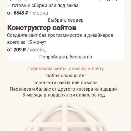
— готовые сборки или под заказ
от
/ месяц
6543
₽
Выбрать сервер
Конструктор сайтов
Создайте сайт без программистов и дизайнеров
всего за 15 минут
от
/ месяц
209
₽
Попробовать бесплатно
Перенесём сайты, домены и почту
любой сложности!
Перенести сайты или домены
Перенесем баланс от другого хостера или дадим
3 месяца в подарок при оплате за год