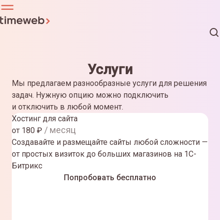
Услуги
Мы предлагаем разнообразные услуги для решения
задач. Нужную опцию можно подключить
и отключить в любой момент.
Хостинг для сайта
/ месяц
от
180
₽
Создавайте и размещайте сайты любой сложности —
от простых визиток до больших магазинов на 1С-
Битрикс
Попробовать бесплатно