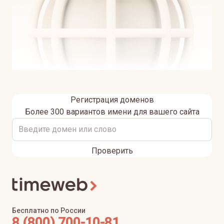
Регистрация доменов
Более 300 вариантов имени для вашего сайта
Проверить
Бесплатно по России
8 (800) 700-10-81