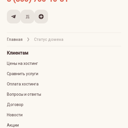
Главная
Статус домена
Клиентам
Цены на хостинг
Сравнить услуги
Оплата хостинга
Вопросы и ответы
Договор
Новости
Акции